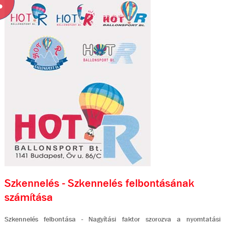
Szkennelés - Szkennelés felbontásának
számítása
Szkennelés felbontása - Nagyítási faktor szorozva a nyomtatási